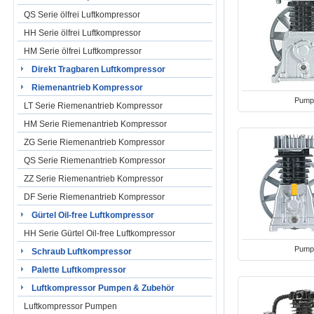
QS Serie ölfrei Luftkompressor
HH Serie ölfrei Luftkompressor
HM Serie ölfrei Luftkompressor
Direkt Tragbaren Luftkompressor
Riemenantrieb Kompressor
Pump
LT Serie Riemenantrieb Kompressor
HM Serie Riemenantrieb Kompressor
ZG Serie Riemenantrieb Kompressor
QS Serie Riemenantrieb Kompressor
ZZ Serie Riemenantrieb Kompressor
DF Serie Riemenantrieb Kompressor
Gürtel Oil-free Luftkompressor
HH Serie Gürtel Oil-free Luftkompressor
Pump
Schraub Luftkompressor
Palette Luftkompressor
Luftkompressor Pumpen & Zubehör
Luftkompressor Pumpen