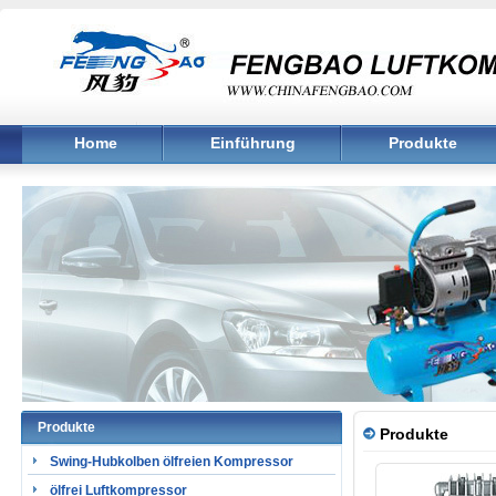
Home
Einführung
Produkte
Produkte
Produkte
Swing-Hubkolben ölfreien Kompressor
ölfrei Luftkompressor