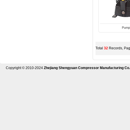
Pump
Total
32
Records, Pa
Copyright © 2010-2024
Zhejiang Shengyuan Compressor Manufacturing Co.,