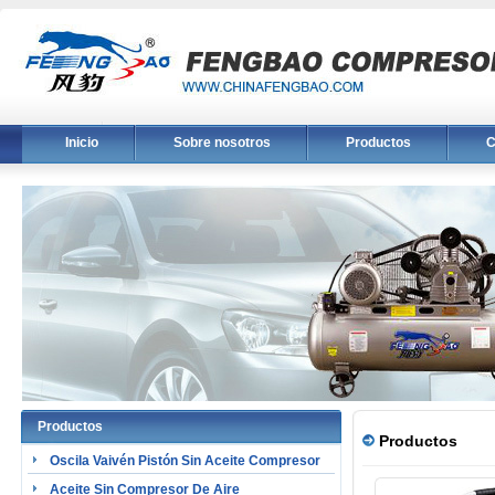
Inicio
Sobre nosotros
Productos
C
Productos
Productos
Oscila Vaivén Pistón Sin Aceite Compresor
Aceite Sin Compresor De Aire