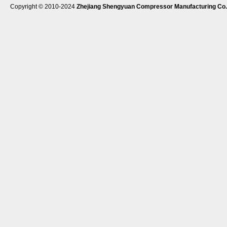
Copyright © 2010-2024
Zhejiang Shengyuan Compressor Manufacturing Co.,