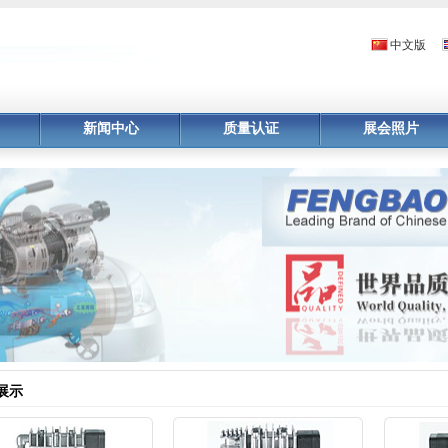
中文版
新闻中心
质量认证
展会照片
展示