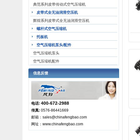
典范系列皮带传动式空气压缩机
皮带式全无油润滑空压机
辉煌系列皮带式全无油润滑空压机
螺杆式空气压缩机
托板机
空气压缩机泵头/配件
空气压缩机泵头
空气压缩机配件
信息反馈
400-672-2988
电话:
传真:
0576-86441669
邮箱：
sales@chinafengbao.com
网址：
www.chinafengbao.com