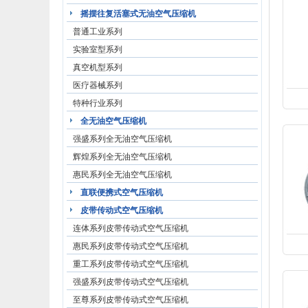
摇摆往复活塞式无油空气压缩机
普通工业系列
实验室型系列
真空机型系列
医疗器械系列
特种行业系列
全无油空气压缩机
强盛系列全无油空气压缩机
辉煌系列全无油空气压缩机
惠民系列全无油空气压缩机
直联便携式空气压缩机
皮带传动式空气压缩机
连体系列皮带传动式空气压缩机
惠民系列皮带传动式空气压缩机
重工系列皮带传动式空气压缩机
强盛系列皮带传动式空气压缩机
至尊系列皮带传动式空气压缩机