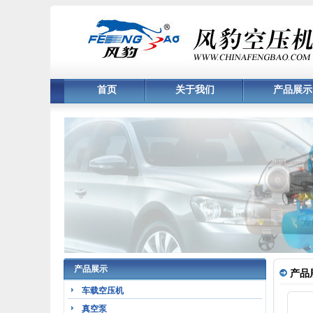
首页
关于我们
产品展示
产品展示
产品
车载空压机
真空泵